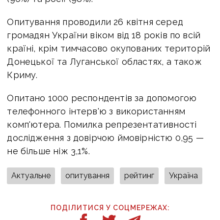
Опитування проводили 26 квітня серед
громадян України віком від 18 років по всій
країні, крім тимчасово окупованих територій
Донецької та Луганської областях, а також
Криму.
Опитано 1000 респондентів за допомогою
телефонного інтерв'ю з використанням
комп'ютера. Помилка репрезентативності
дослідження з довірчою ймовірністю 0,95 —
не більше ніж 3,1%.
Актуальне
опитування
рейтинг
Україна
ПОДІЛИТИСЯ У СОЦМЕРЕЖАХ: