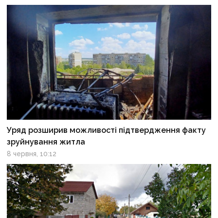
Уряд розширив можливості підтвердження факту
зруйнування житла
8 червня, 10:12