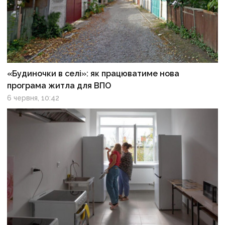
«Будиночки в селі»: як працюватиме нова
програма житла для ВПО
6 червня, 10:42