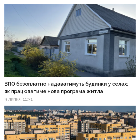
ВПО безоплатно надаватимуть будинки у селах:
як працюватиме нова програма житла
9 липня, 11:31