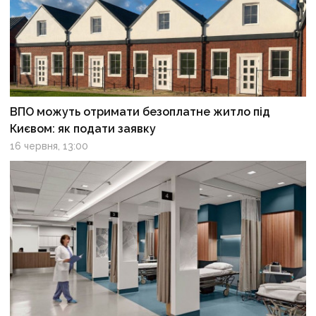
ВПО можуть отримати безоплатне житло під
Києвом: як подати заявку
16 червня, 13:00