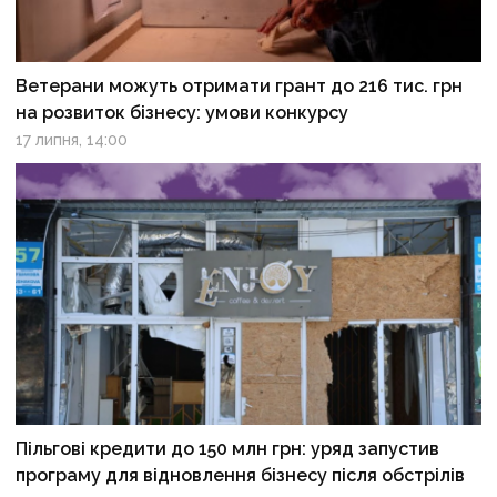
Ветерани можуть отримати грант до 216 тис. грн
на розвиток бізнесу: умови конкурсу
17 липня, 14:00
Пільгові кредити до 150 млн грн: уряд запустив
програму для відновлення бізнесу після обстрілів