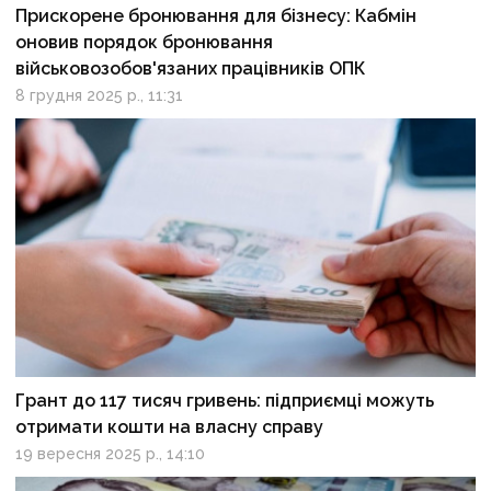
Прискорене бронювання для бізнесу: Кабмін
оновив порядок бронювання
військовозобов'язаних працівників ОПК
8 грудня 2025 р., 11:31
Грант до 117 тисяч гривень: підприємці можуть
отримати кошти на власну справу
19 вересня 2025 р., 14:10