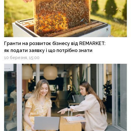
Гранти на розвиток бізнесу від REMARKET:
як подати заявку і що потрібно знати
10 березня, 15:00