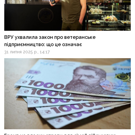
ВРУ ухвалила закон про ветеранське
підприємництво: що це означає
31 липня 2025 р., 14:17