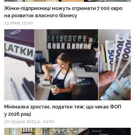
Жінки-підприємиці можуть отримати 7 000 євро
на розвиток власного бізнесу
13 січня, 15:00
Мінімалка зростає, податки теж: що чекає ФОП
у 2026 році
30 грудня 2025 р., 14:00