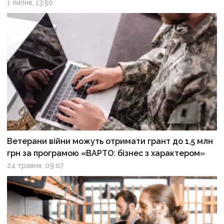
1 липня, 13:50
Ветерани війни можуть отримати грант до 1,5 млн
грн за програмою «ВАРТО: бізнес з характером»
24 травня, 09:07