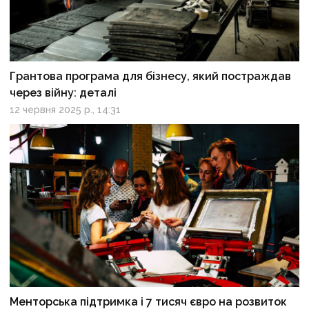
Грантова програма для бізнесу, який постраждав
через війну: деталі
12 червня 2025 р., 14:31
Менторська підтримка і 7 тисяч євро на розвиток