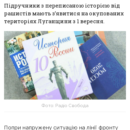
Підручники з переписаною історією від
рашистів мають з’явитися на окупованих
територіях Луганщини з 1 вересня.
Фото: Радіо Свобода
Попри напружену ситуацію на лінії фронту