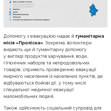
Допомогу з евакуацією надає й
гуманітарна
місія «Проліска»
. Зокрема, волонтери
видають ще й гуманітарну допомогу
у вигляді продуктів харчування, води,
гігієнічних наборів та непродовольчих
товарів, сприяють проведенню евакуації
мирного населення із населених пунктів, де
відбуваються бойові дії, у тому числі
спеціальної медичної евакуації
маломобільних людей.
Також здійснюють соціальний супровід для