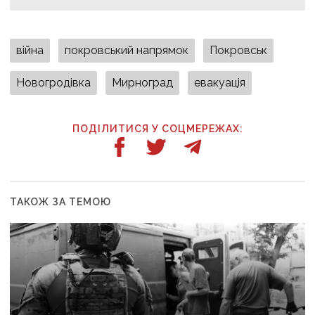
війна
покровський напрямок
Покровськ
Новогродівка
Мирноград
евакуація
ПОДІЛИТИСЯ У СОЦМЕРЕЖАХ:
ТАКОЖ ЗА ТЕМОЮ