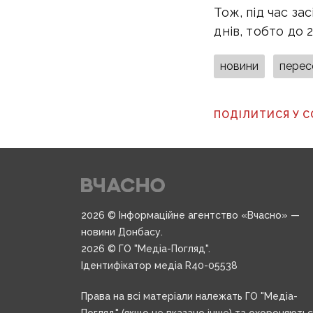
Тож, під час за
днів, тобто до 
новини
перес
ПОДІЛИТИСЯ У 
2026 © Інформаційне агентство «Вчасно» —
новини Донбасу.
2026 © ГО "Медіа-Погляд".
Ідентифікатор медіа R40-05538
Права на всі матеріали належать ГО "Медіа-