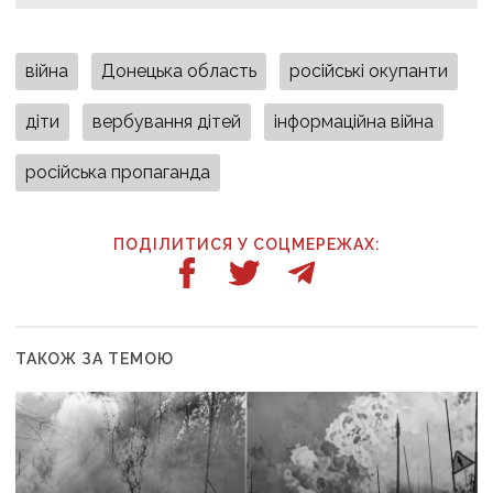
війна
Донецька область
російські окупанти
діти
вербування дітей
інформаційна війна
російська пропаганда
ПОДІЛИТИСЯ У СОЦМЕРЕЖАХ:
ТАКОЖ ЗА ТЕМОЮ