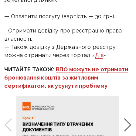
— Оплатити послугу (вартість — 30 грн).
- Отримати довідку про реєстрацію права
власності.
— Також довідку з Державного реєстру
можна отримати через портал «
Дія
»
ЧИТАЙТЕ ТАКОЖ:
ВПО можуть не отримати
бронювання коштів за житловим
сертифікатом: як усунути проблему