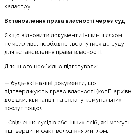
кадастру.
Встановлення права власності через суд
Якщо відновити документи іншим шляхом
неможливо, необхідно звернутися до суду
для встановлення права власності.
Для цього необхідно підготувати:
— будь-які наявні документи, що
підтверджують право власності (копії, архівні
довідки, квитанції
на оплату комунальних
послуг тощо).
- Свідчення сусідів або інших осіб, які можуть
підтвердити факт володіння житлом.