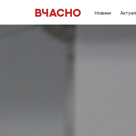
Новини
Актуал