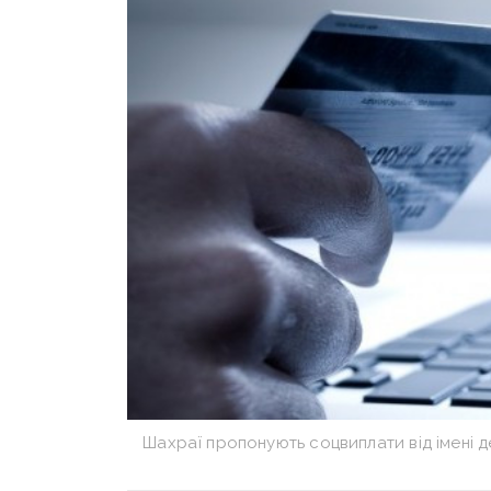
Шахраї пропонують соцвиплати від імені 