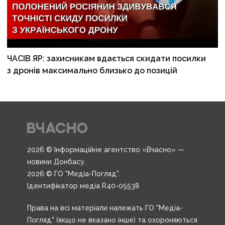
ЧАСІВ ЯР: захисникам вдається скидати посилки
з дронів максимально близько до позицій
2026 © Інформаційне агентство «Вчасно» —
новини Донбасу.
2026 © ГО "Медіа-Погляд".
Ідентифікатор медіа R40-05538
Права на всі матеріали належать ГО "Медіа-
Погляд" (якщо не вказано інше) та охороняються