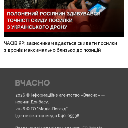
ЧАСІВ ЯР: захисникам вдається скидати посилки
з дронів максимально близько до позицій
2026 © Інформаційне агентство «Вчасно» —
новини Донбасу.
2026 © ГО "Медіа-Погляд".
Ідентифікатор медіа R40-05538