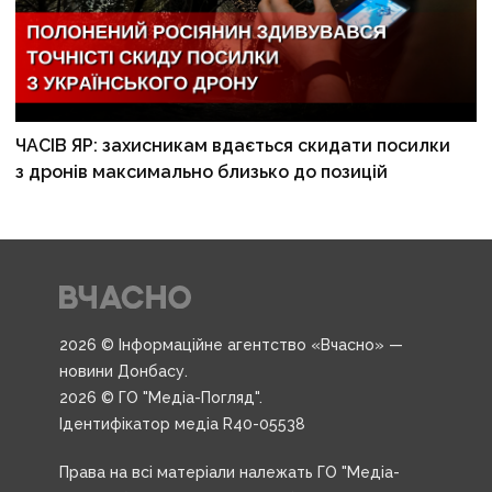
ЧАСІВ ЯР: захисникам вдається скидати посилки
з дронів максимально близько до позицій
2026 © Інформаційне агентство «Вчасно» —
новини Донбасу.
2026 © ГО "Медіа-Погляд".
Ідентифікатор медіа R40-05538
Права на всі матеріали належать ГО "Медіа-