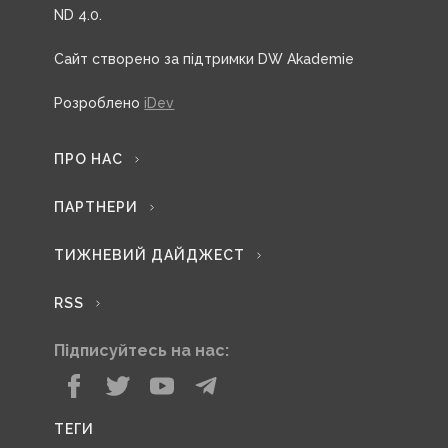
ND 4.0.
Сайт створено за підтримки DW Akademie
Розроблено
iDev
ПРО НАС
ПАРТНЕРИ
ТИЖНЕВИЙ ДАЙДЖЕСТ
RSS
Підписуйтесь на нас:
ТЕГИ