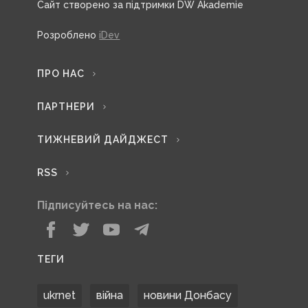
Сайт створено за підтримки DW Akademie
Розроблено
iDev
ПРО НАС
ПАРТНЕРИ
ТИЖНЕВИЙ ДАЙДЖЕСТ
RSS
Підписуйтесь на нас:
ТЕГИ
ukrnet
війна
новини Донбасу