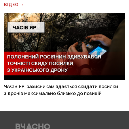
ВІДЕО
ЧАСІВ ЯР: захисникам вдається скидати посилки
з дронів максимально близько до позицій