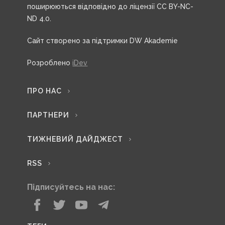
поширюються відповідно до ліцензії CC BY-NC-
ND 4.0.
Сайт створено за підтримки DW Akademie
Розроблено
iDev
ПРО НАС
ПАРТНЕРИ
ТИЖНЕВИЙ ДАЙДЖЕСТ
RSS
Підписуйтесь на нас: