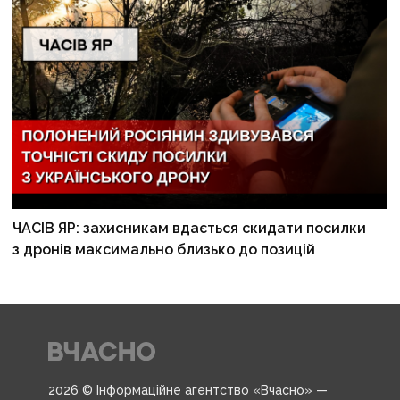
ЧАСІВ ЯР: захисникам вдається скидати посилки
з дронів максимально близько до позицій
2026 © Інформаційне агентство «Вчасно» —