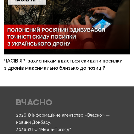
ЧАСІВ ЯР: захисникам вдається скидати посилки
з дронів максимально близько до позицій
2026 © Інформаційне агентство «Вчасно» —
новини Донбасу.
2026 © ГО "Медіа-Погляд".