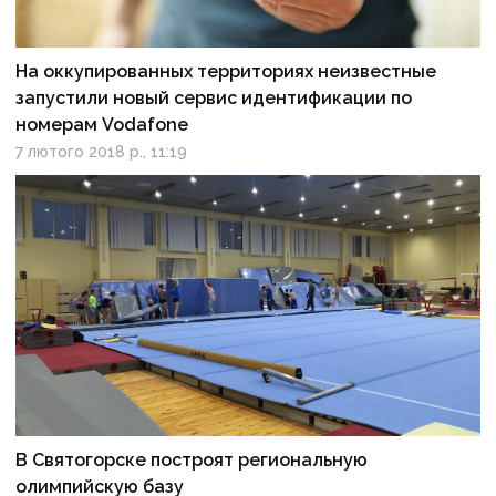
На оккупированных территориях неизвестные
запустили новый сервис идентификации по
номерам Vodafone
7 лютого 2018 р., 11:19
В Святогорске построят региональную
олимпийскую базу