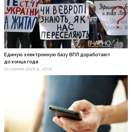
Единую электронную базу ВПЛ доработают
до конца года
10 серпня 2018 р., 17:00