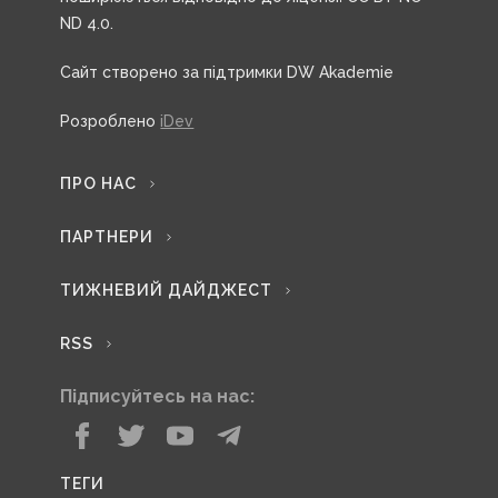
ND 4.0.
Сайт створено за підтримки DW Akademie
Розроблено
iDev
ПРО НАС
ПАРТНЕРИ
ТИЖНЕВИЙ ДАЙДЖЕСТ
RSS
Підписуйтесь на нас:
ТЕГИ