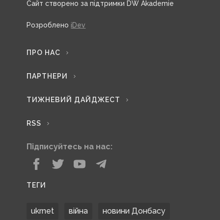
Сайт створено за підтримки DW Akademie
Розроблено
iDev
ПРО НАС
ПАРТНЕРИ
ТИЖНЕВИЙ ДАЙДЖЕСТ
RSS
Підписуйтесь на нас:
ТЕГИ
ukrnet
війна
новини Донбасу