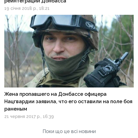
реинтеграции Донбасса
19 січня 2018 р., 18:21
Жена пропавшего на Донбассе офицера
Нацгвардии заявила, что его оставили на поле боя
раненым
21 червня 2017 р., 16:39
Поки що це всі новини