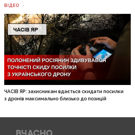
ВІДЕО
ЧАСІВ ЯР: захисникам вдається скидати посилки
з дронів максимально близько до позицій