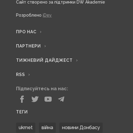
Сайт створено за підтримки DW Akademie
Розроблено
iDev
ПРО НАС
ПАРТНЕРИ
ТИЖНЕВИЙ ДАЙДЖЕСТ
RSS
Підписуйтесь на нас:
ТЕГИ
ukrnet
війна
новини Донбасу