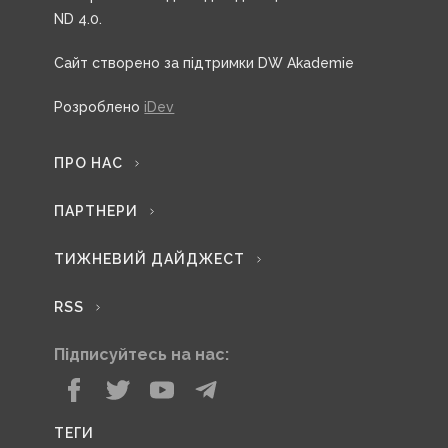
ND 4.0.
Сайт створено за підтримки DW Akademie
Розроблено
iDev
ПРО НАС
ПАРТНЕРИ
ТИЖНЕВИЙ ДАЙДЖЕСТ
RSS
Підписуйтесь на нас:
ТЕГИ