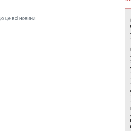
о це всі новини