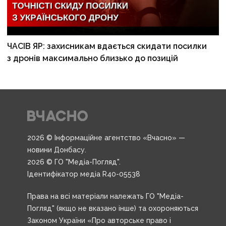
ЧАСІВ ЯР: захисникам вдається скидати посилки
з дронів максимально близько до позицій
2026 © Інформаційне агентство «Вчасно» —
новини Донбасу.
2026 © ГО "Медіа-Погляд".
Ідентифікатор медіа R40-05538
Права на всі матеріали належать ГО "Медіа-
Погляд" (якщо не вказано інше) та охороняються
Законом України «Про авторське право і