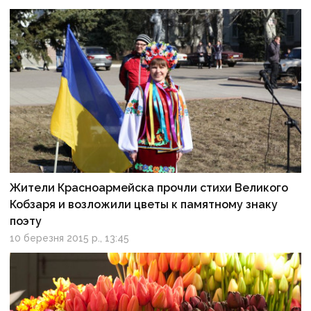
Жители Красноармейска прочли стихи Великого
Кобзаря и возложили цветы к памятному знаку
поэту
10 березня 2015 р., 13:45