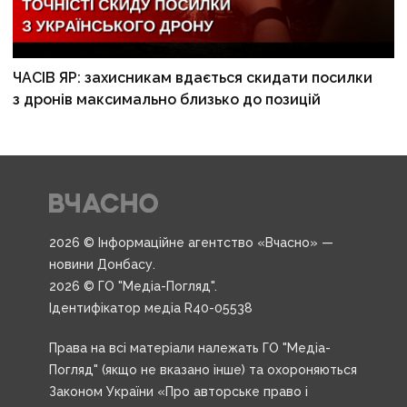
ЧАСІВ ЯР: захисникам вдається скидати посилки
з дронів максимально близько до позицій
2026 © Інформаційне агентство «Вчасно» —
новини Донбасу.
2026 © ГО "Медіа-Погляд".
Ідентифікатор медіа R40-05538
Права на всі матеріали належать ГО "Медіа-
Погляд" (якщо не вказано інше) та охороняються
Законом України «Про авторське право і