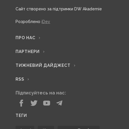
Сайт створено за підтримки DW Akademie
Розроблено
iDev
ПРО НАС
ПАРТНЕРИ
ТИЖНЕВИЙ ДАЙДЖЕСТ
RSS
Підписуйтесь на нас:
ТЕГИ