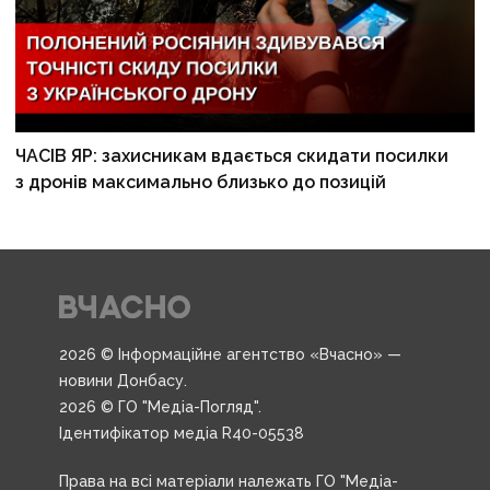
ЧАСІВ ЯР: захисникам вдається скидати посилки
з дронів максимально близько до позицій
2026 © Інформаційне агентство «Вчасно» —
новини Донбасу.
2026 © ГО "Медіа-Погляд".
Ідентифікатор медіа R40-05538
Права на всі матеріали належать ГО "Медіа-