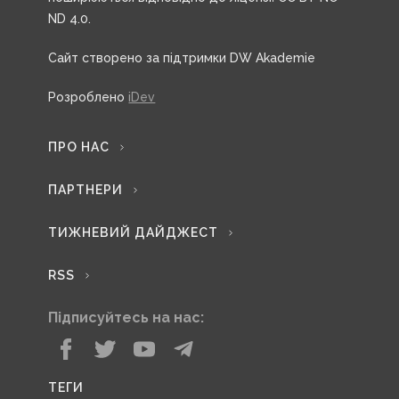
ND 4.0.
Сайт створено за підтримки DW Akademie
Розроблено
iDev
ПРО НАС
ПАРТНЕРИ
ТИЖНЕВИЙ ДАЙДЖЕСТ
RSS
Підписуйтесь на нас:
ТЕГИ