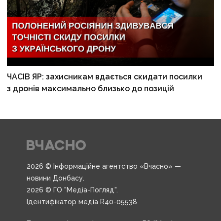
ЧАСІВ ЯР: захисникам вдається скидати посилки
з дронів максимально близько до позицій
2026 © Інформаційне агентство «Вчасно» —
новини Донбасу.
2026 © ГО "Медіа-Погляд".
Ідентифікатор медіа R40-05538