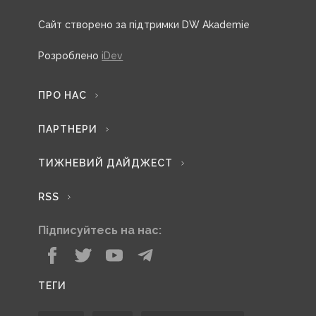
Сайт створено за підтримки DW Akademie
Розроблено
iDev
ПРО НАС
ПАРТНЕРИ
ТИЖНЕВИЙ ДАЙДЖЕСТ
RSS
Підписуйтесь на нас:
ТЕГИ