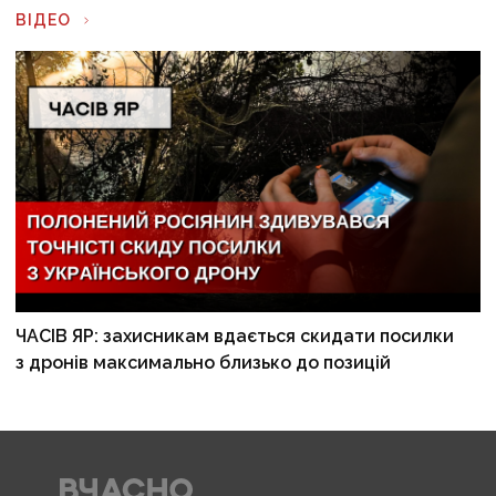
ВІДЕО
ЧАСІВ ЯР: захисникам вдається скидати посилки
з дронів максимально близько до позицій