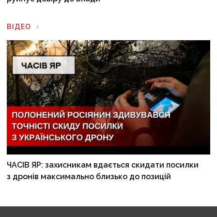
ВІДЕО
ЧАСІВ ЯР: захисникам вдається скидати посилки
з дронів максимально близько до позицій