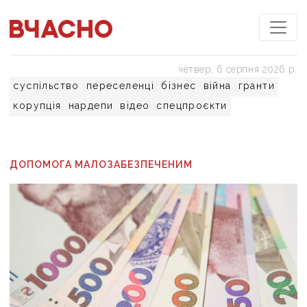
четвер, 6 серпня 2026 р.
суспільство
переселенці
бізнес
війна
гранти
корупція
нардепи
відео
спецпроєкти
ДОПОМОГА МАЛОЗАБЕЗПЕЧЕНИМ