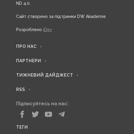
ND 4.0.
Сайт створено за підтримки DW Akademie
Розроблено
iDev
ПРО НАС
ПАРТНЕРИ
ТИЖНЕВИЙ ДАЙДЖЕСТ
RSS
Підписуйтесь на нас:
ТЕГИ