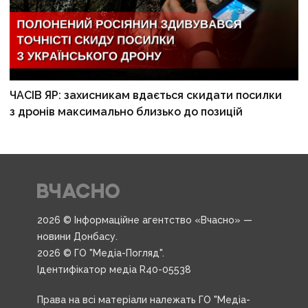
ЧАСІВ ЯР: захисникам вдається скидати посилки
з дронів максимально близько до позицій
2026 © Інформаційне агентство «Вчасно» —
новини Донбасу.
2026 © ГО "Медіа-Погляд".
Ідентифікатор медіа R40-05538
Права на всі матеріали належать ГО "Медіа-