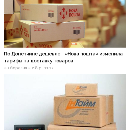
По Донетчине дешевле - «Нова пошта» изменила
тарифы на доставку товаров
20 березня 2018 р., 11:17