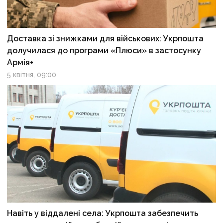
Доставка зі знижками для військових: Укрпошта
долучилася до програми «Плюси» в застосунку
Армія+
5 квітня, 09:00
Навіть у віддалені села: Укрпошта забезпечить