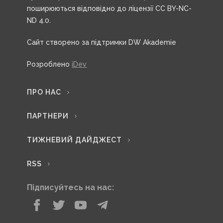
поширюються відповідно до ліцензії CC BY-NC-
ND 4.0.
Сайт створено за підтримки DW Akademie
Розроблено
iDev
ПРО НАС
ПАРТНЕРИ
ТИЖНЕВИЙ ДАЙДЖЕСТ
RSS
Підписуйтесь на нас: