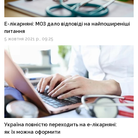
Е-лікарняні: МОЗ дало відповіді на найпоширеніші
питання
5 жовтня 2021 р., 09:25
Україна повністю переходить на е-лікарняні:
як їх можна оформити