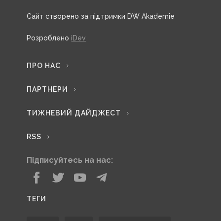
Сайт створено за підтримки DW Akademie
Розроблено
iDev
ПРО НАС
ПАРТНЕРИ
ТИЖНЕВИЙ ДАЙДЖЕСТ
RSS
Підписуйтесь на нас:
ТЕГИ