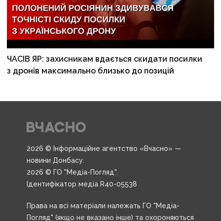
ЧАСІВ ЯР: захисникам вдається скидати посилки
з дронів максимально близько до позицій
2026 © Інформаційне агентство «Вчасно» —
новини Донбасу.
2026 © ГО "Медіа-Погляд".
Ідентифікатор медіа R40-05538
Права на всі матеріали належать ГО "Медіа-
Погляд" (якщо не вказано інше) та охороняються