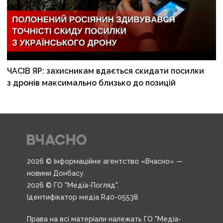
ЧАСІВ ЯР: захисникам вдається скидати посилки
з дронів максимально близько до позицій
2026 © Інформаційне агентство «Вчасно» —
новини Донбасу.
2026 © ГО "Медіа-Погляд".
Ідентифікатор медіа R40-05538
Права на всі матеріали належать ГО "Медіа-