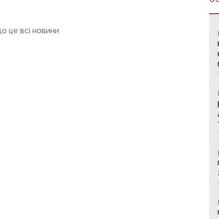
о це всі новини