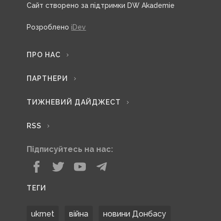
Сайт створено за підтримки DW Akademie
Розроблено
iDev
ПРО НАС
ПАРТНЕРИ
ТИЖНЕВИЙ ДАЙДЖЕСТ
RSS
Підписуйтесь на нас:
ТЕГИ
ukrnet
війна
новини Донбасу