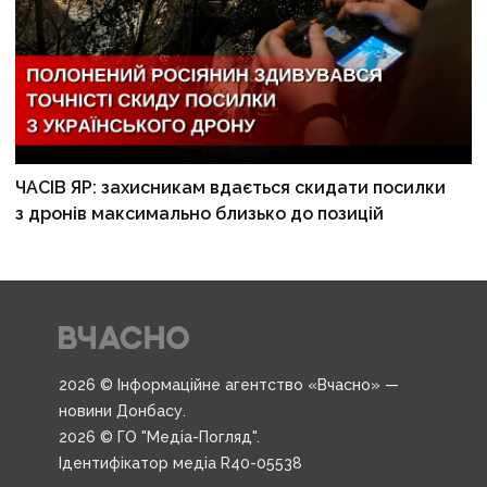
ЧАСІВ ЯР: захисникам вдається скидати посилки
з дронів максимально близько до позицій
2026 © Інформаційне агентство «Вчасно» —
новини Донбасу.
2026 © ГО "Медіа-Погляд".
Ідентифікатор медіа R40-05538