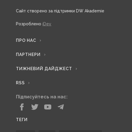
Сайт створено за підтримки DW Akademie
Розроблено
iDev
ПРО НАС
ПАРТНЕРИ
ТИЖНЕВИЙ ДАЙДЖЕСТ
RSS
Підписуйтесь на нас:
ТЕГИ