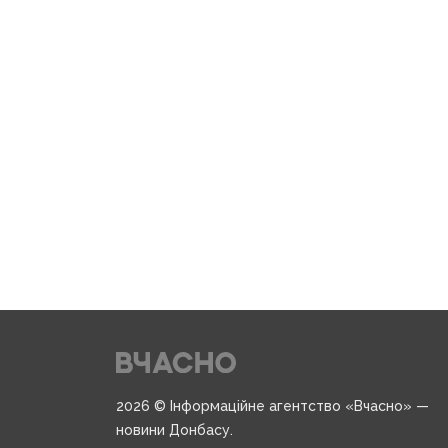
2026 © Інформаційне агентство «Вчасно» —
новини Донбасу.