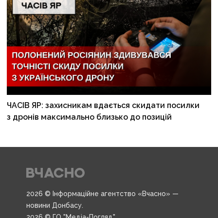
ЧАСІВ ЯР: захисникам вдається скидати посилки
з дронів максимально близько до позицій
2026 © Інформаційне агентство «Вчасно» —
новини Донбасу.
2026 © ГО "Медіа-Погляд".