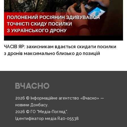
ЧАСІВ ЯР: захисникам вдається скидати посилки
з дронів максимально близько до позицій
2026 © Інформаційне агентство «Вчасно» —
новини Донбасу.
2026 © ГО "Медіа-Погляд".
Ідентифікатор медіа R40-05538