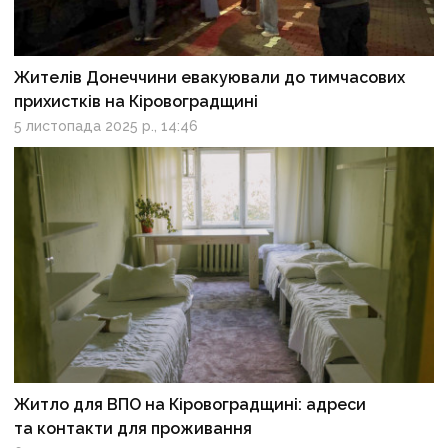
Жителів Донеччини евакуювали до тимчасових
прихистків на Кіровоградщині
5 листопада 2025 р., 14:46
Житло для ВПО на Кіровоградщині: адреси
та контакти для проживання